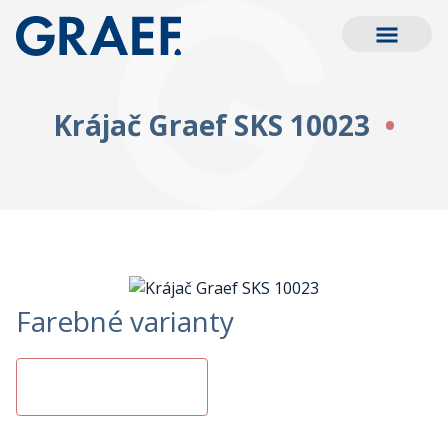
Krájač Graef SKS 10023
Farebné varianty