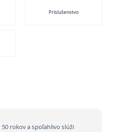
Príslušenstvo
 50 rokov a spoľahlivo slúži